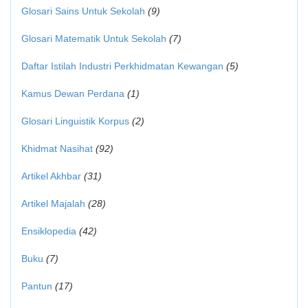
Glosari Sains Untuk Sekolah
(9)
Glosari Matematik Untuk Sekolah
(7)
Daftar Istilah Industri Perkhidmatan Kewangan
(5)
Kamus Dewan Perdana
(1)
Glosari Linguistik Korpus
(2)
Khidmat Nasihat
(92)
Artikel Akhbar
(31)
Artikel Majalah
(28)
Ensiklopedia
(42)
Buku
(7)
Pantun
(17)