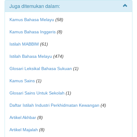
Juga ditemukan dalam:
Kamus Bahasa Melayu
(58)
Kamus Bahasa Inggeris
(8)
Istilah MABBIM
(61)
Istilah Bahasa Melayu
(474)
Glosari Leksikal Bahasa Sukuan
(1)
Kamus Sains
(1)
Glosari Sains Untuk Sekolah
(1)
Daftar Istilah Industri Perkhidmatan Kewangan
(4)
Artikel Akhbar
(8)
Artikel Majalah
(8)