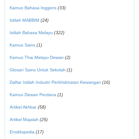
Kamus Bahasa Inggeris
(33)
Istilah MABBIM
(24)
Istilah Bahasa Melayu
(322)
Kamus Sains
(1)
Kamus Thai Melayu Dewan
(2)
Glosari Sains Untuk Sekolah
(1)
Daftar Istilah Industri Perkhidmatan Kewangan
(16)
Kamus Dewan Perdana
(1)
Artikel Akhbar
(58)
Artikel Majalah
(25)
Ensiklopedia
(17)